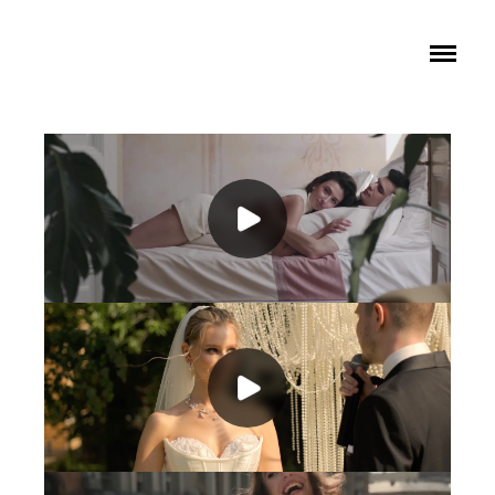
ПОРТФОЛИО
ЦЕНЫ
КОНТАКТЫ