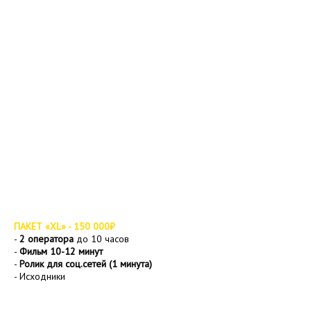
ПАКЕТ «XL» - 150 000₽
-
2 оператора
до 10 часов
-
Фильм 10-12 минут
-
Ролик для соц.сетей (1 минута)
- Исходники