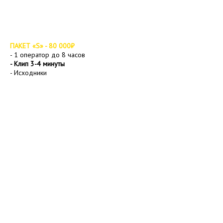
ПАКЕТ «S» - 80 000₽
- 1 оператор до 8 часов
- Клип 3-4 минуты
- Исходники