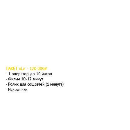
ПАКЕТ «L» - 120 000₽
- 1 оператор до 10 часов
- Фильм 10-12 минут
-
Ролик
для соц.сетей (1 минута)
- Исходники