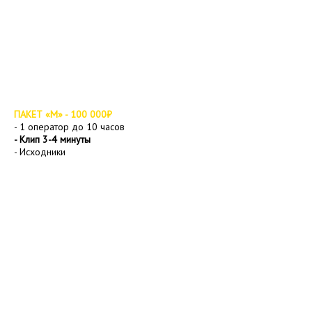
ПАКЕТ «M» - 100 000₽
- 1 оператор до 10 часов
- Клип 3-4 минуты
- Исходники